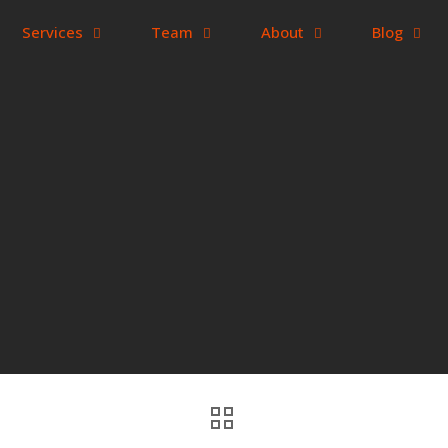
Services
Team
About
Blog