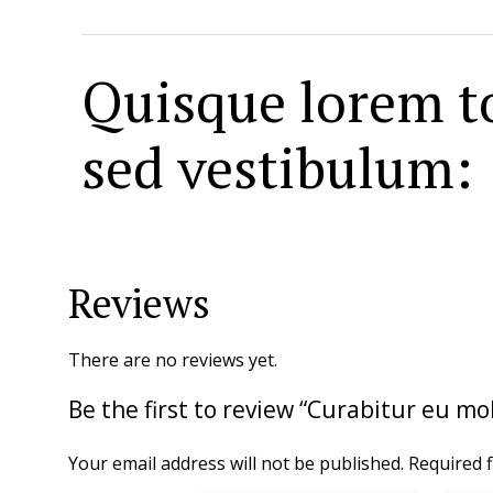
Quisque lorem to
sed vestibulum:
Reviews
There are no reviews yet.
Be the first to review “Curabitur eu mol
Your email address will not be published.
Required 