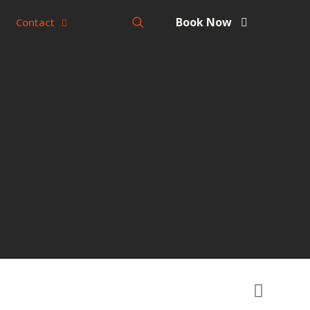
Book Now
Contact